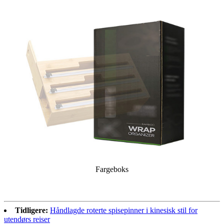
Fargeboks
Tidligere:
Håndlagde roterte spisepinner i kinesisk stil for
utendørs reiser