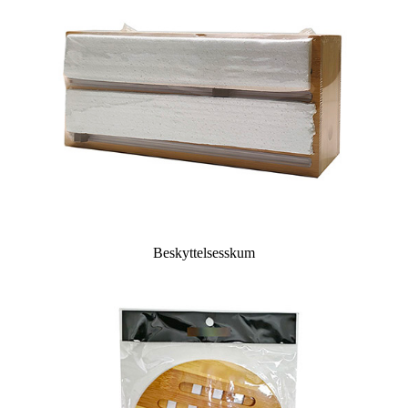
Beskyttelsesskum