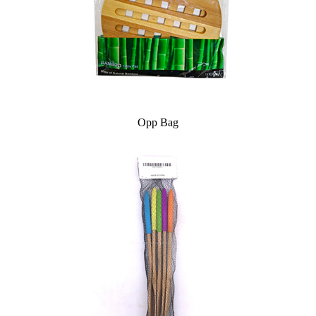
Opp Bag