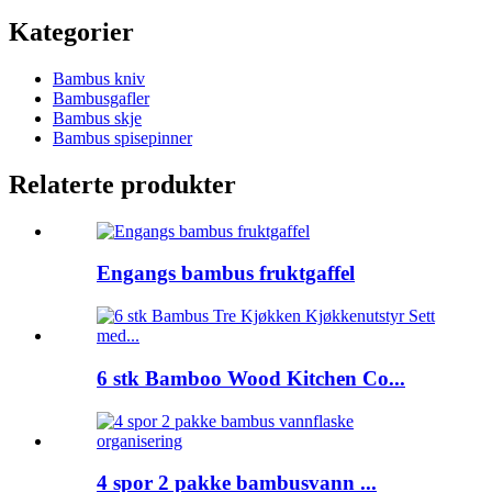
Kategorier
Bambus kniv
Bambusgafler
Bambus skje
Bambus spisepinner
Relaterte produkter
Engangs bambus fruktgaffel
6 stk Bamboo Wood Kitchen Co...
4 spor 2 pakke bambusvann ...