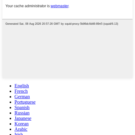
English
French
German
Portuguese
Spanish
Russian
Japanese
Korean
Arabic
Irish