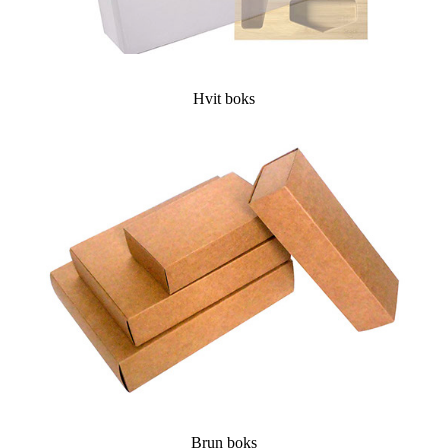
Hvit boks
Brun boks