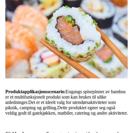
Produktapplikasjonsscenario:
Engangs spisepinner av bambus
er et multifunksjonelt produkt som kan brukes til ulike
anledninger.Det er et ideelt valg for utendørsaktiviteter som
piknik, camping og grilling.Dette produktet egner seg også
veldig godt til gatekjøkken, matbiler, catering og andre aktiviteter.