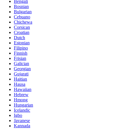
Bengali
Bosnian
Bulgarian
Cebuano
Chichewa
Corsican
Croatian
Dutch
Estonian
Filipino
Finnish
Frisian
Galician
Georgian
Gujarati
Haitian
Hausa
Hawaiian
Hebrew
Hmong
Hungarian
Icelandic
Igbo
Javanese
Kannada