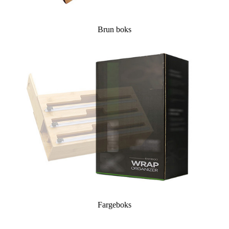
Brun boks
Fargeboks