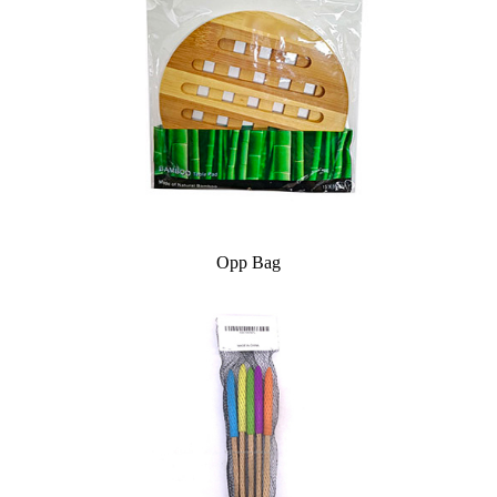
Opp Bag