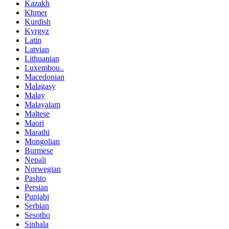
Kazakh
Khmer
Kurdish
Kyrgyz
Latin
Latvian
Lithuanian
Luxembou..
Macedonian
Malagasy
Malay
Malayalam
Maltese
Maori
Marathi
Mongolian
Burmese
Nepali
Norwegian
Pashto
Persian
Punjabi
Serbian
Sesotho
Sinhala