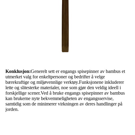
Konklusjon:
Generelt sett er engangs spisepinner av bambus et
utmerket valg for enkeltpersoner og bedrifter å velge
bærekraftige og miljøvennlige verktøy.Funksjonene inkluderer
lette og slitesterke materialer, noe som gjør den veldig ideell i
forskjellige scener.Ved å bruke engangs spisepinner av bambus
kan brukerne nyte bekvemmeligheten av engangsservise,
samtidig som de minimerer virkningen av deres handlinger på
jorden.