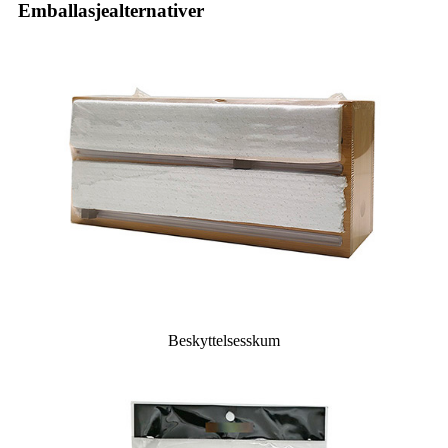
Emballasjealternativer
Beskyttelsesskum