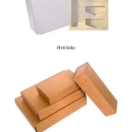
Hvit boks