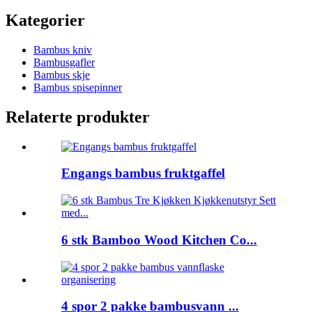
Kategorier
Bambus kniv
Bambusgafler
Bambus skje
Bambus spisepinner
Relaterte produkter
Engangs bambus fruktgaffel
6 stk Bamboo Wood Kitchen Co...
4 spor 2 pakke bambusvann ...