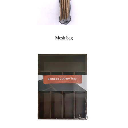
Mesh bag