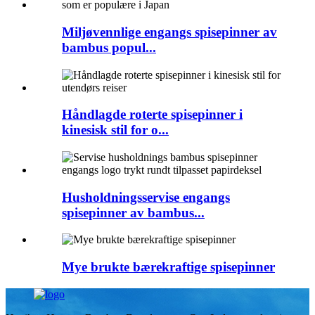
Miljøvennlige engangs spisepinner av
bambus popul...
Håndlagde roterte spisepinner i
kinesisk stil for o...
Husholdningsservise engangs
spisepinner av bambus...
Mye brukte bærekraftige spisepinner