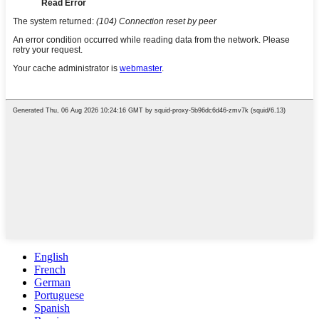
English
French
German
Portuguese
Spanish