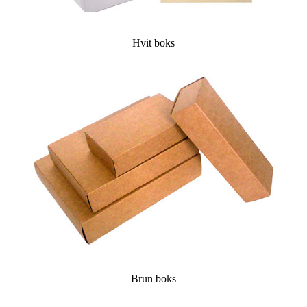
Hvit boks
Brun boks