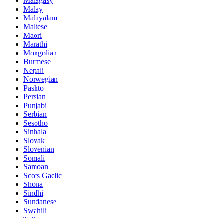
Malagasy
Malay
Malayalam
Maltese
Maori
Marathi
Mongolian
Burmese
Nepali
Norwegian
Pashto
Persian
Punjabi
Serbian
Sesotho
Sinhala
Slovak
Slovenian
Somali
Samoan
Scots Gaelic
Shona
Sindhi
Sundanese
Swahili