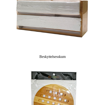
Beskyttelsesskum