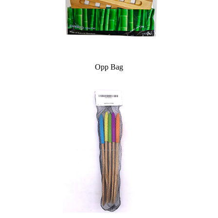
Opp Bag