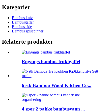
Kategorier
Bambus kniv
Bambusgafler
Bambus skje
Bambus spisepinner
Relaterte produkter
Engangs bambus fruktgaffel
6 stk Bamboo Wood Kitchen Co...
4 spor 2 pakke bambusvann ...