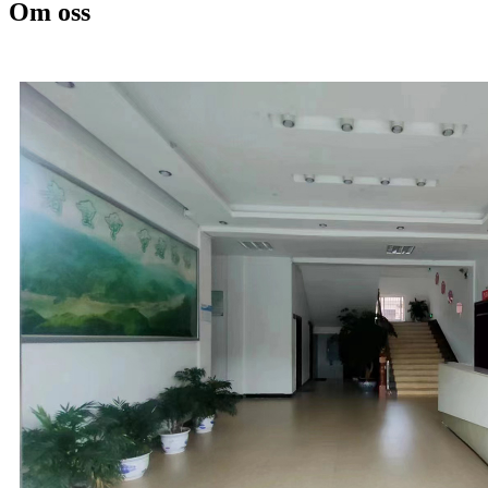
Om oss