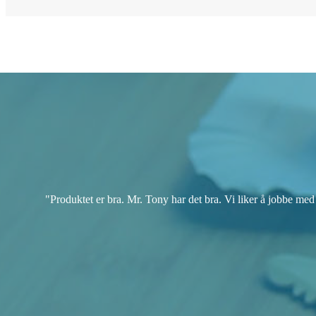
"Produktet er bra. Mr. Tony har det bra. Vi liker å jobbe med 