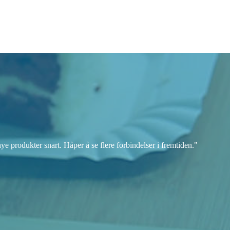
ye produkter snart. Håper å se flere forbindelser i fremtiden."