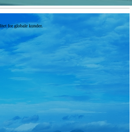
tet for globale kunder.