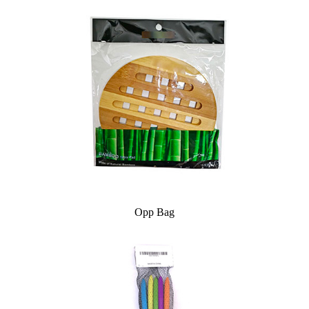
Opp Bag