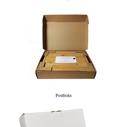
Postboks