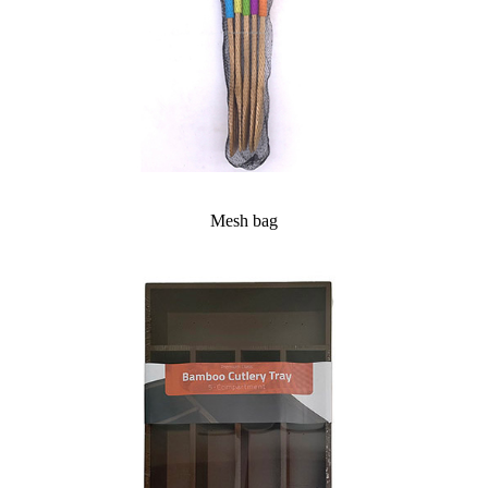
Mesh bag