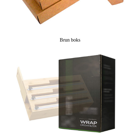
Brun boks