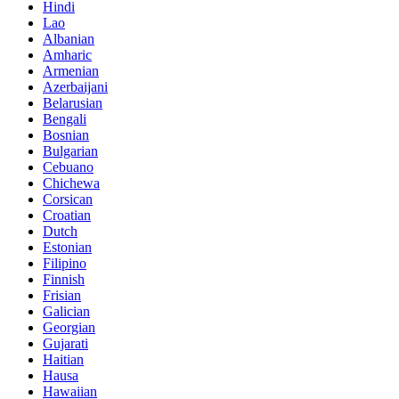
Hindi
Lao
Albanian
Amharic
Armenian
Azerbaijani
Belarusian
Bengali
Bosnian
Bulgarian
Cebuano
Chichewa
Corsican
Croatian
Dutch
Estonian
Filipino
Finnish
Frisian
Galician
Georgian
Gujarati
Haitian
Hausa
Hawaiian