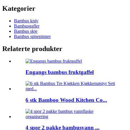
Kategorier
Bambus kniv
Bambusgafler
Bambus skje
Bambus spisepinner
Relaterte produkter
Engangs bambus fruktgaffel
6 stk Bamboo Wood Kitchen Co...
4 spor 2 pakke bambusvann ...