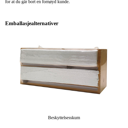
for at du går bort en fornøyd kunde.
Emballasjealternativer
Beskyttelsesskum