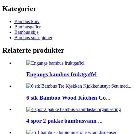
Kategorier
Bambus kniv
Bambusgafler
Bambus skje
Bambus spisepinner
Relaterte produkter
Engangs bambus fruktgaffel
6 stk Bamboo Wood Kitchen Co...
4 spor 2 pakke bambusvann ...