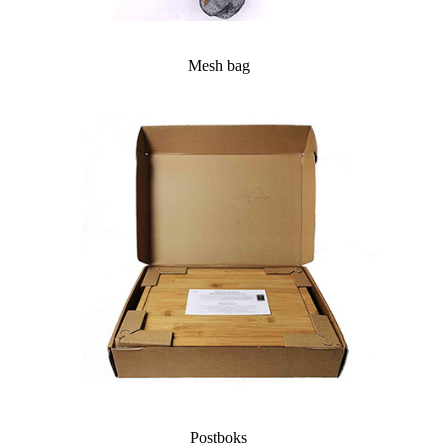
Mesh bag
Postboks