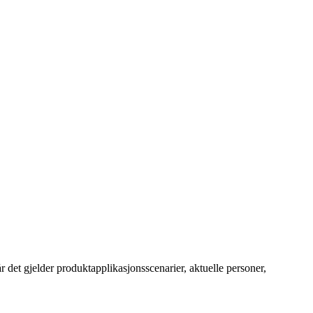
r det gjelder produktapplikasjonsscenarier, aktuelle personer,