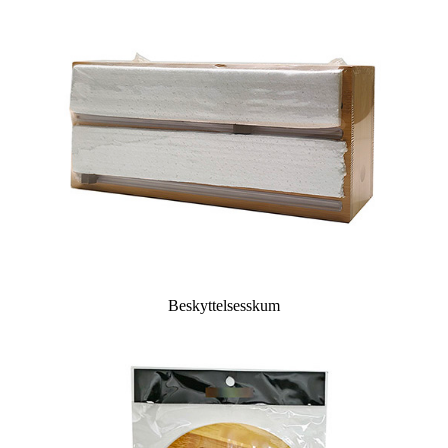
Beskyttelsesskum