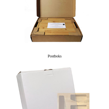
Postboks