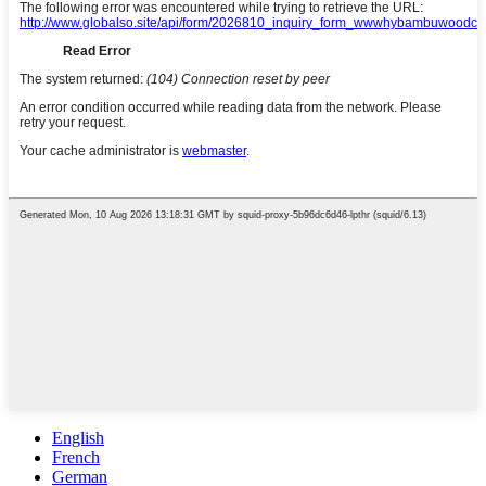
English
French
German