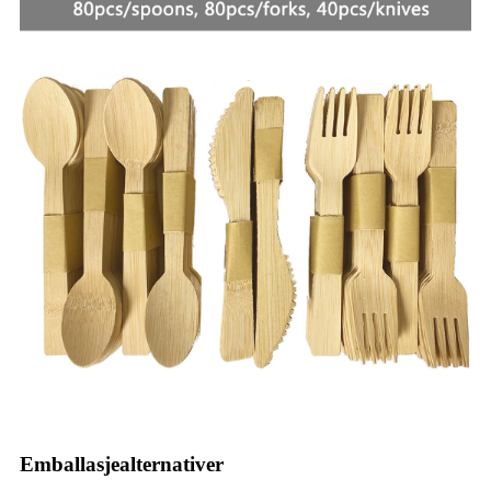
Emballasjealternativer