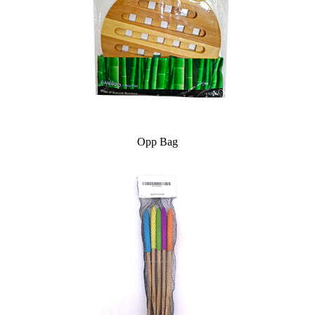
Opp Bag