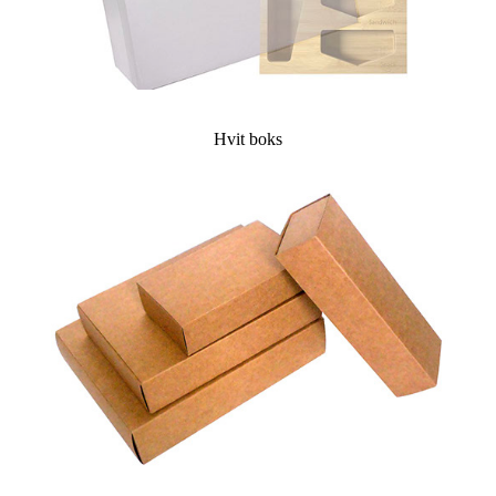
Hvit boks