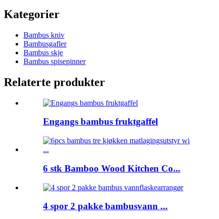
Kategorier
Bambus kniv
Bambusgafler
Bambus skje
Bambus spisepinner
Relaterte produkter
Engangs bambus fruktgaffel
6 stk Bamboo Wood Kitchen Co...
4 spor 2 pakke bambusvann ...