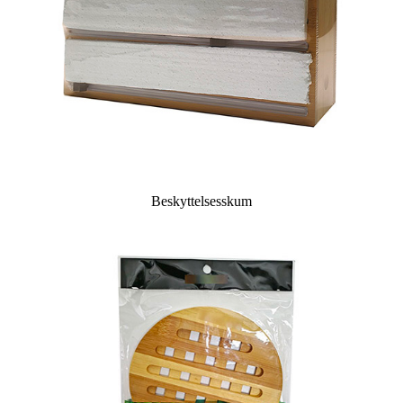
Beskyttelsesskum