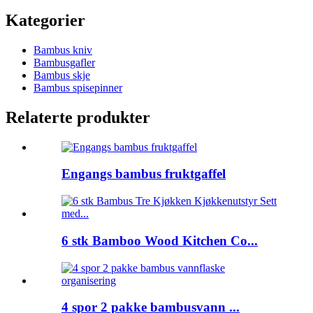
Kategorier
Bambus kniv
Bambusgafler
Bambus skje
Bambus spisepinner
Relaterte produkter
Engangs bambus fruktgaffel
6 stk Bamboo Wood Kitchen Co...
4 spor 2 pakke bambusvann ...