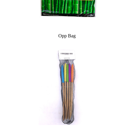
Opp Bag