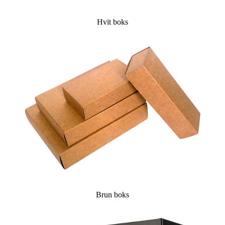
Hvit boks
Brun boks