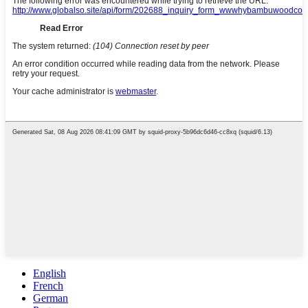
English
French
German