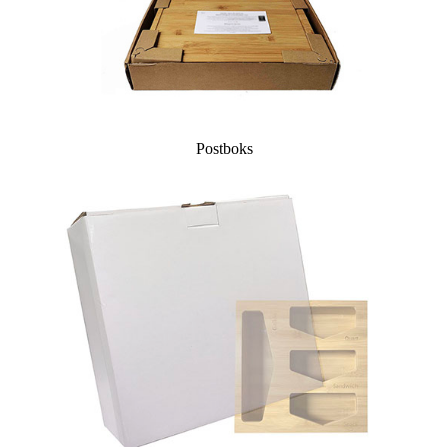
Postboks