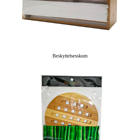
Beskyttelsesskum