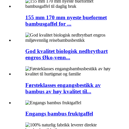
155 mm 170 mm nyeste bueformet
bambusgaffel for ...
God kvalitet biologisk nedbrytbart
engros Øko-venn...
Førsteklasses engangsbestikk av
bambus av høy kvalitet til...
Engangs bambus fruktgaffel