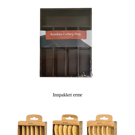
Innpakket erme