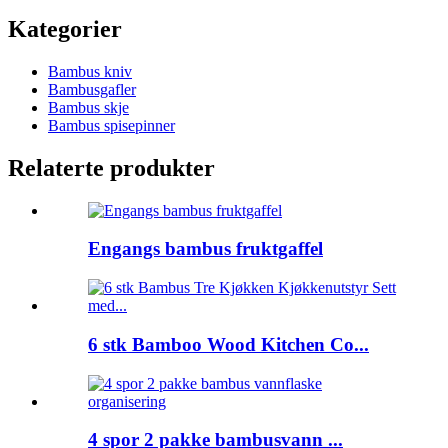
Kategorier
Bambus kniv
Bambusgafler
Bambus skje
Bambus spisepinner
Relaterte produkter
Engangs bambus fruktgaffel
6 stk Bamboo Wood Kitchen Co...
4 spor 2 pakke bambusvann ...